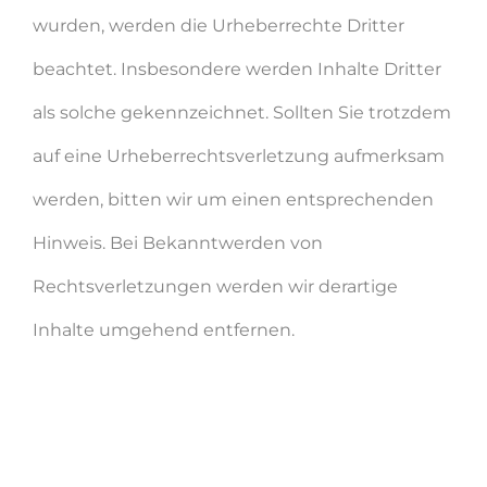
wurden, werden die Urheberrechte Dritter
beachtet. Insbesondere werden Inhalte Dritter
als solche gekennzeichnet. Sollten Sie trotzdem
auf eine Urheberrechtsverletzung aufmerksam
werden, bitten wir um einen entsprechenden
Hinweis. Bei Bekanntwerden von
Rechtsverletzungen werden wir derartige
Inhalte umgehend entfernen.