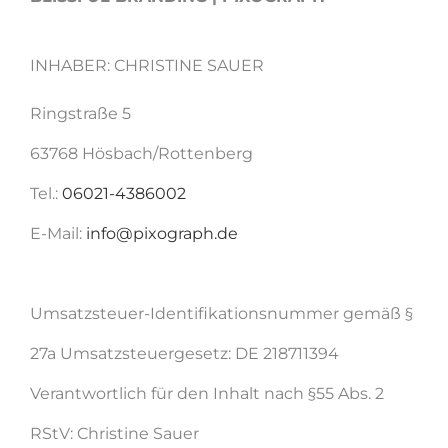
INHABER: CHRISTINE SAUER
Ringstraße 5
63768 Hösbach/Rottenberg
Tel.:
06021-4386002
E-Mail:
info@pixograph.de
Umsatzsteuer-Identifikationsnummer gemäß §
27a Umsatzsteuergesetz: DE 218711394
Verantwortlich für den Inhalt nach §55 Abs. 2
RStV: Christine Sauer