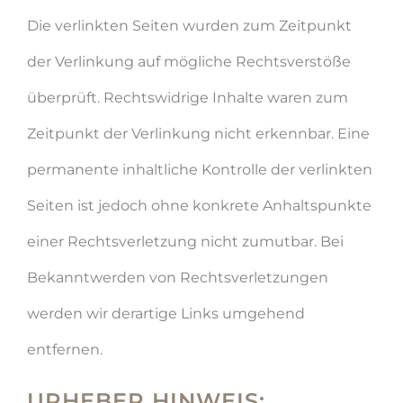
Die verlinkten Seiten wurden zum Zeitpunkt
der Verlinkung auf mögliche Rechtsverstöße
überprüft. Rechtswidrige Inhalte waren zum
Zeitpunkt der Verlinkung nicht erkennbar. Eine
permanente inhaltliche Kontrolle der verlinkten
Seiten ist jedoch ohne konkrete Anhaltspunkte
einer Rechtsverletzung nicht zumutbar. Bei
Bekanntwerden von Rechtsverletzungen
werden wir derartige Links umgehend
entfernen.
URHEBER HINWEIS: